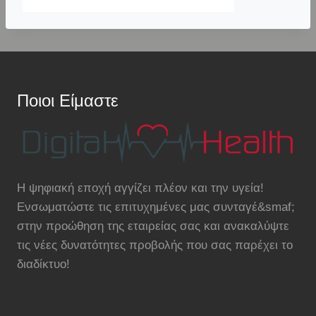
Ποιοι Είμαστε
Η ψηφιακή εποχή αγγίζει πλέον και την υγεία!
Ενσωματώστε τις επιτυχημένες μας συνταγέ&smaf;
στην προώθηση της εταιρείας σας και ανακαλύψτε
τις νέες δυνατότητες προβολής που σας παρέχει το
διαδίκτυο!