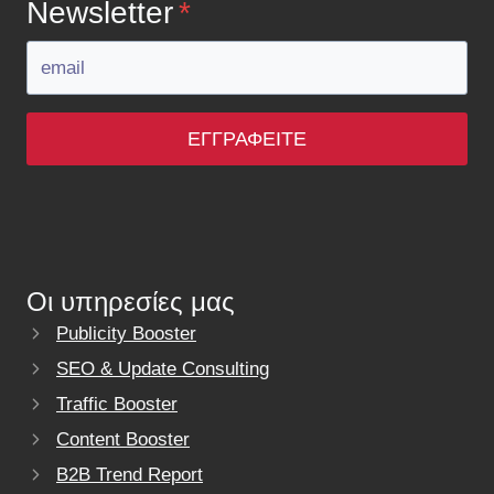
Newsletter
*
ΕΓΓΡΑΦΕΊΤΕ
Οι υπηρεσίες μας
Publicity Booster
SEO & Update Consulting
Traffic Booster
Content Booster
B2B Trend Report