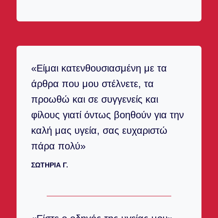
«Είμαι κατενθουσιασμένη με τα
άρθρα που μου στέλνετε, τα
προωθώ και σε συγγενείς και
φίλους γιατί όντως βοηθούν για την
καλή μας υγεία, σας ευχαριστώ
πάρα πολύ»
ΣΩΤΗΡΊΑ Γ.