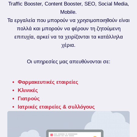
Traffic Booster, Content Booster, SEO, Social Media,
Mobile.
Τα εργαλεία που μπορούν να χρησιμοποιηθούν είναι
πολλά και μπορούν να φέρουν τη ζητούμενη
επιτυχία, αρκεί να τα χειρίζονται τα κατάλληλα
χέρια.
Οι υπηρεσίες μας απευθύνονται σε:
Φαρμακευτικές εταιρείες
Κλινικές
Γιατρούς
Ιατρικές εταιρείες & συλλόγους