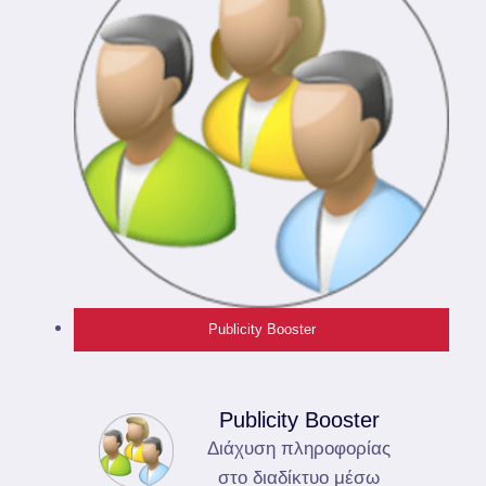
Publicity Booster
Publicity Booster
Διάχυση πληροφορίας
στο διαδίκτυο μέσω