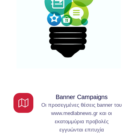
Banner Campaigns
Οι προσεγμένες θέσεις banner του
www.medlabnews.gr και οι
εκατομμύρια προβολές
εγγυώνται επιτυχία