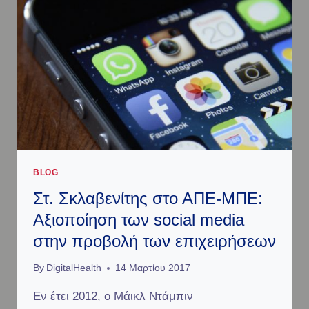
BLOG
Στ. Σκλαβενίτης στο ΑΠΕ-ΜΠΕ:
Αξιοποίηση των social media
στην προβολή των επιχειρήσεων
By
DigitalHealth
14 Μαρτίου 2017
Εν έτει 2012, ο Μάικλ Ντάμπιν