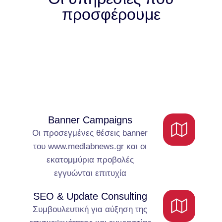
προσφέρουμε
Banner Campaigns
Οι προσεγμένες θέσεις banner
του www.medlabnews.gr και οι
εκατομμύρια προβολές
εγγυώνται επιτυχία
SΕΟ & Update Consulting
Συμβουλευτική για αύξηση της