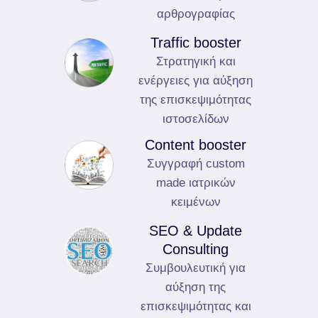
αρθρογραφίας
Traffic booster
Στρατηγική και
ενέργειες για αύξηση
της επισκεψιμότητας
ιστοσελίδων
Content booster
Συγγραφή custom
made ιατρικών
κειμένων
SEO & Update
Consulting
Συμβουλευτική για
αύξηση της
επισκεψιμότητας και