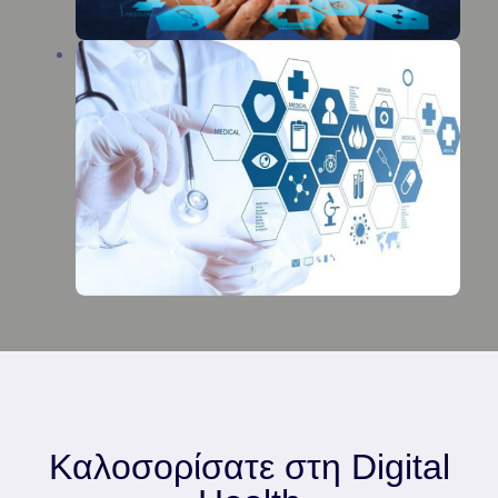
Καλοσορίσατε στη Digital