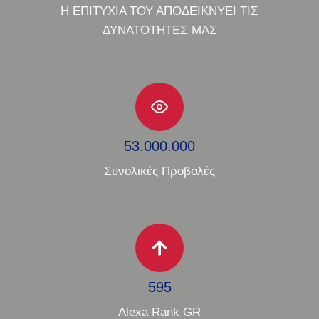
Η ΕΠΙΤΥΧΙΑ ΤΟΥ ΑΠΟΔΕΙΚΝΥΕΙ ΤΙΣ
ΔΥΝΑΤΟΤΗΤΕΣ ΜΑΣ
53.000.000
Συνολικές Προβολές
595
Alexa Rank GR