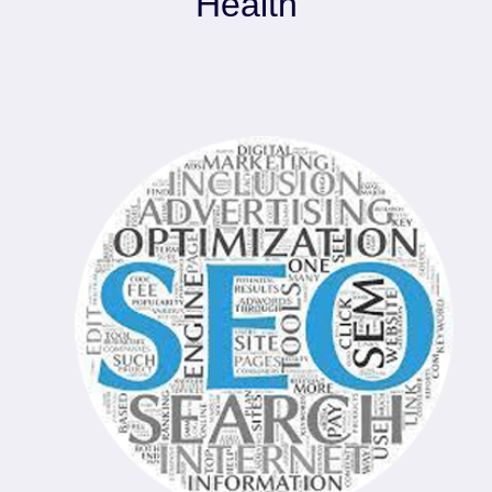
Health