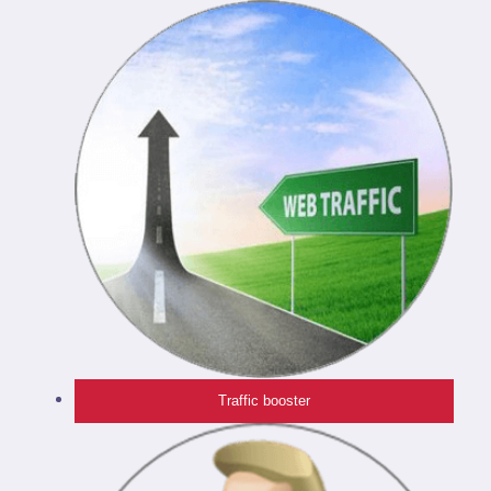
Traffic booster