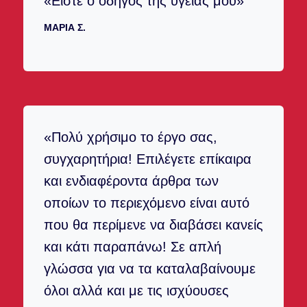
«Είστε ο οδηγός της υγείας μου»
ΜΑΡΊΑ Σ.
«Πολύ χρήσιμο το έργο σας,
συγχαρητήρια! Επιλέγετε επίκαιρα
και ενδιαφέροντα άρθρα των
οποίων το περιεχόμενο είναι αυτό
που θα περίμενε να διαβάσει κανείς
και κάτι παραπάνω! Σε απλή
γλώσσα για να τα καταλαβαίνουμε
όλοι αλλά και με τις ισχύουσες