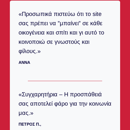
«Προσωπικά πιστεύω ότι το site
σας πρέπει να ”μπαίνει” σε κάθε
οικογένεια και σπίτι και γι αυτό το
κοινοποιώ σε γνωστούς και
φίλους.»
ANNA
«Συγχαρητήρια – Η προσπάθειά
σας αποτελεί φάρο για την κοινωνία
μας.»
ΠΈΤΡΟΣ Π.,