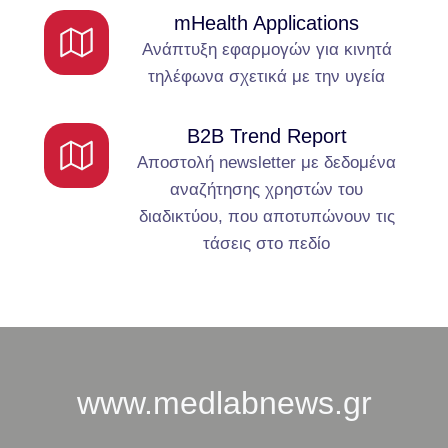
mHealth Applications
Ανάπτυξη εφαρμογών για κινητά
τηλέφωνα σχετικά με την υγεία
B2B Trend Report
Αποστολή newsletter με δεδομένα
αναζήτησης χρηστών του
διαδικτύου, που αποτυπώνουν τις
τάσεις στο πεδίο
www.medlabnews.gr​