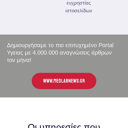
ευχρηστίας
ιστοσελίδων
Δημιουργήσαμε το πιο επιτυχημένο Portal
Υγειας με 4.000.000 αναγνώσεις άρθρων
τον μήνα!
WWW.MEDLABNEWS.GR
Οι υπηρεσίες που