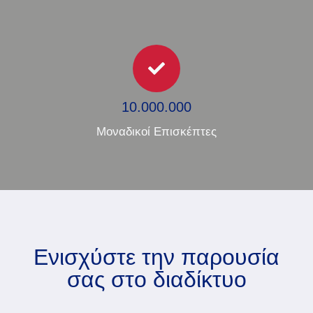
10.000.000​
Μοναδικοί Επισκέπτες
Ενισχύστε την παρουσία
σας στο διαδίκτυο