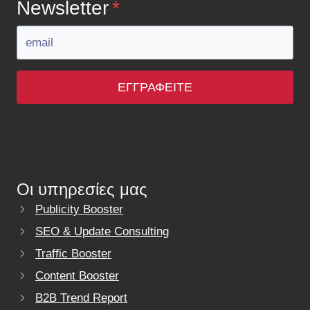
Newsletter
*
ΕΓΓΡΑΦΕΊΤΕ
Οι υπηρεσίες μας
Publicity Booster
SEO & Update Consulting
Traffic Booster
Content Booster
B2B Trend Report