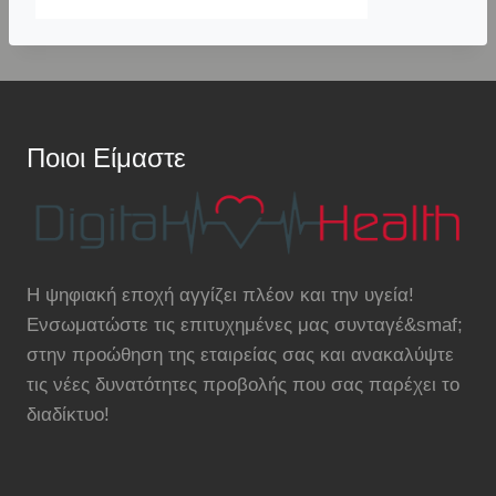
Ποιοι Είμαστε
Η ψηφιακή εποχή αγγίζει πλέον και την υγεία!
Ενσωματώστε τις επιτυχημένες μας συνταγέ&smaf;
στην προώθηση της εταιρείας σας και ανακαλύψτε
τις νέες δυνατότητες προβολής που σας παρέχει το
διαδίκτυο!