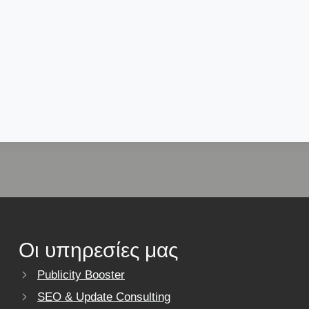
Οι υπηρεσίες μας
Publicity Booster
SEO & Update Consulting