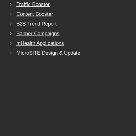
Traffic Booster
Content Booster
B2B Trend Report
Banner Campaigns
mHealth Applications
MicroSITE Design & Update