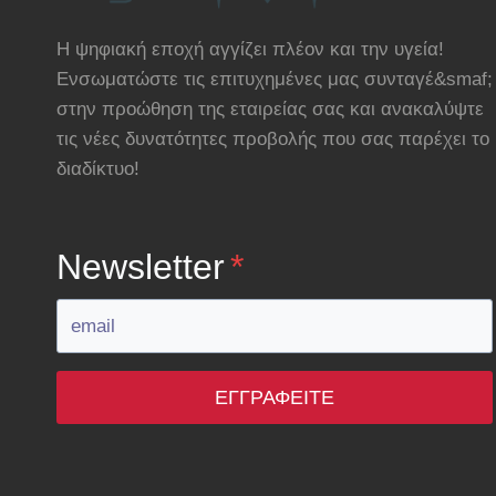
Η ψηφιακή εποχή αγγίζει πλέον και την υγεία!
Ενσωματώστε τις επιτυχημένες μας συνταγέ&smaf;
στην προώθηση της εταιρείας σας και ανακαλύψτε
τις νέες δυνατότητες προβολής που σας παρέχει το
διαδίκτυο!
Newsletter
*
ΕΓΓΡΑΦΕΊΤΕ