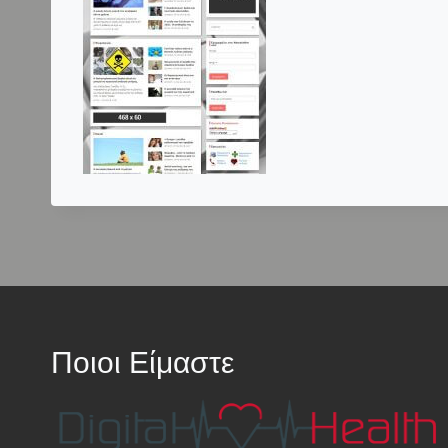
Ποιοι Είμαστε