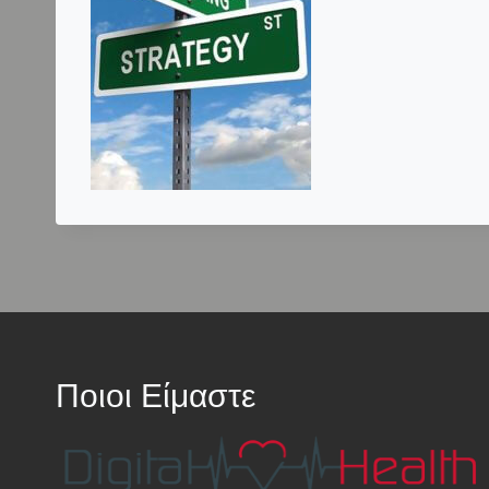
Ποιοι Είμαστε