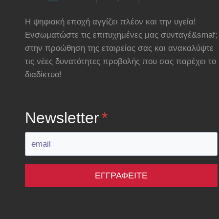
Η ψηφιακή εποχή αγγίζει πλέον και την υγεία!
Ενσωματώστε τις επιτυχημένες μας συνταγέ&smaf;
στην προώθηση της εταιρείας σας και ανακαλύψτε
τις νέες δυνατότητες προβολής που σας παρέχει το
διαδίκτυο!
Newsletter
*
ΕΓΓΡΑΦΕΊΤΕ