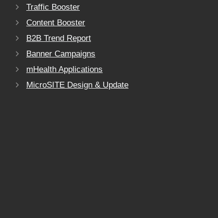
Traffic Booster
Content Booster
B2B Trend Report
Banner Campaigns
mHealth Applications
MicroSITE Design & Update