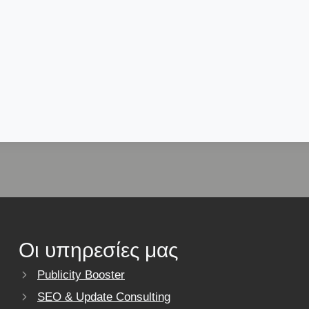
Οι υπηρεσίες μας
Publicity Booster
SEO & Update Consulting