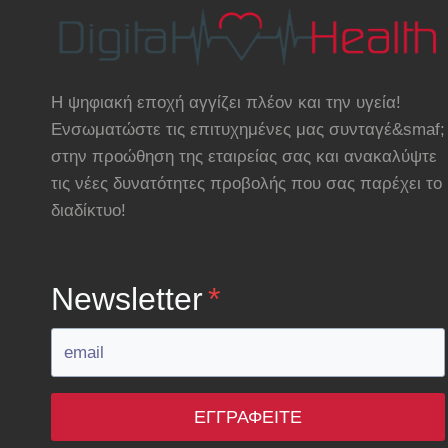
Η ψηφιακή εποχή αγγίζει πλέον και την υγεία!
Ενσωματώστε τις επιτυχημένες μας συνταγέ&smaf;
στην προώθηση της εταιρείας σας και ανακαλύψτε
τις νέες δυνατότητες προβολής που σας παρέχει το
διαδίκτυο!
Newsletter
*
ΕΓΓΡΑΦΕΊΤΕ