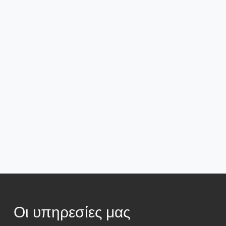
Οι υπηρεσίες μας