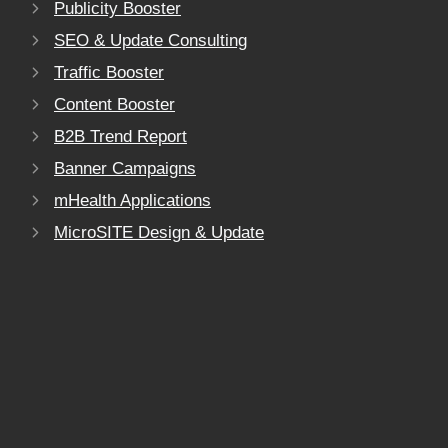
Publicity Booster
SEO & Update Consulting
Traffic Booster
Content Booster
B2B Trend Report
Banner Campaigns
mHealth Applications
MicroSITE Design & Update