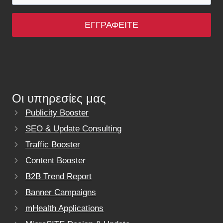
ΕΓΓΡΑΦΕΊΤΕ
Οι υπηρεσίες μας
Publicity Booster
SEO & Update Consulting
Traffic Booster
Content Booster
B2B Trend Report
Banner Campaigns
mHealth Applications