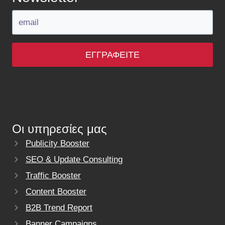
ΕΓΓΡΑΦΕΊΤΕ
Οι υπηρεσίες μας
Publicity Booster
SEO & Update Consulting
Traffic Booster
Content Booster
B2B Trend Report
Banner Campaigns