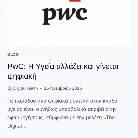
BLOG
PwC: Η Υγεία αλλάζει και γίνεται
ψηφιακή
By
DigitalHealth
16 Νοεμβρίου 2016
Τα παραδοσιακά ψηφιακά μοντέλα στον κλάδο
υγείας είναι συνήθως υπερβολικά ακριβά στην
εφαρμογή τους, σύμφωνα με την μελέτη «The
Digital…