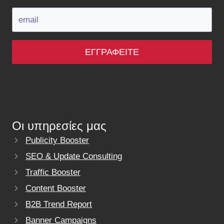
ΕΓΓΡΑΦΕΊΤΕ
Οι υπηρεσίες μας
Publicity Booster
SEO & Update Consulting
Traffic Booster
Content Booster
B2B Trend Report
Banner Campaigns