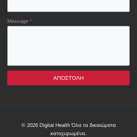
Message
*
ΑΠΟΣΤΟΛΉ
© 2026 Digital Health Όλα τα δικαιώματα
κατοχυρωμένα.