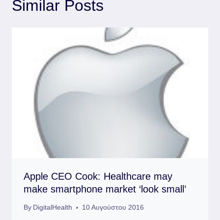
Similar Posts
Apple CEO Cook: Healthcare may
make smartphone market ‘look small’
By
DigitalHealth
10 Αυγούστου 2016