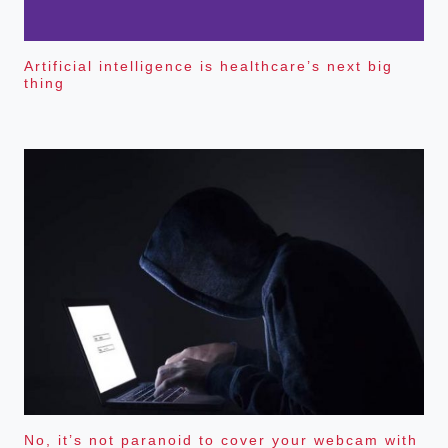
Artificial intelligence is healthcare’s next big
thing
No, it’s not paranoid to cover your webcam with