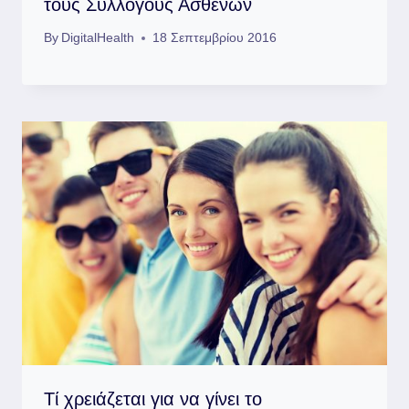
τους Συλλόγους Ασθενών
By
DigitalHealth
18 Σεπτεμβρίου 2016
Τί χρειάζεται για να γίνει το