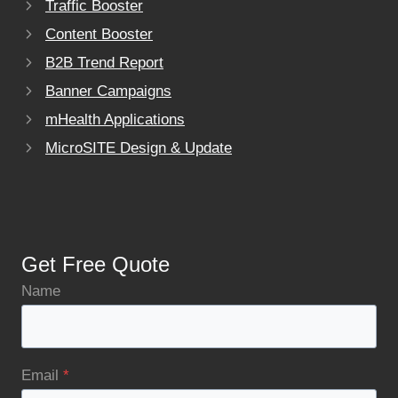
Traffic Booster
Content Booster
B2B Trend Report
Banner Campaigns
mHealth Applications
MicroSITE Design & Update
Get Free Quote
Name
Email
*