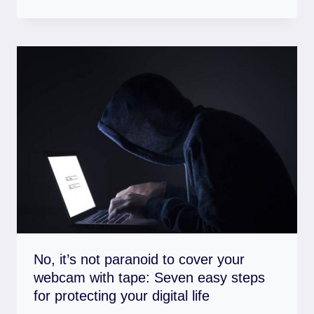
No, it’s not paranoid to cover your
webcam with tape: Seven easy steps
for protecting your digital life