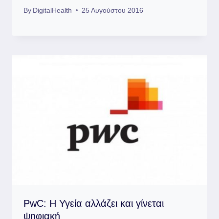
By
DigitalHealth
25 Αυγούστου 2016
PwC: Η Υγεία αλλάζει και γίνεται
ψηφιακή