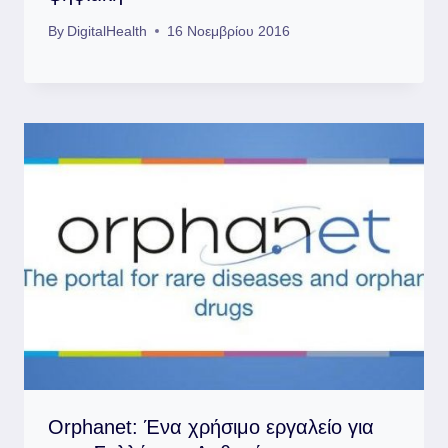
By
DigitalHealth
16 Νοεμβρίου 2016
Orphanet: Ένα χρήσιμο εργαλείο για