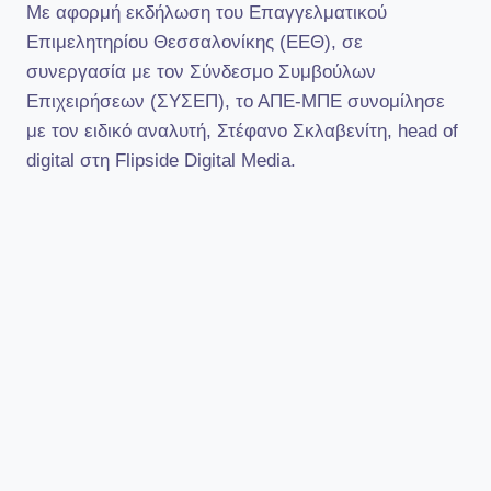
Με αφορμή εκδήλωση του Επαγγελματικού
Επιμελητηρίου Θεσσαλονίκης (ΕΕΘ), σε
συνεργασία με τον Σύνδεσμο Συμβούλων
Επιχειρήσεων (ΣΥΣΕΠ), το ΑΠΕ-ΜΠΕ συνομίλησε
με τον ειδικό αναλυτή, Στέφανο Σκλαβενίτη, head of
digital στη Flipside Digital Media.