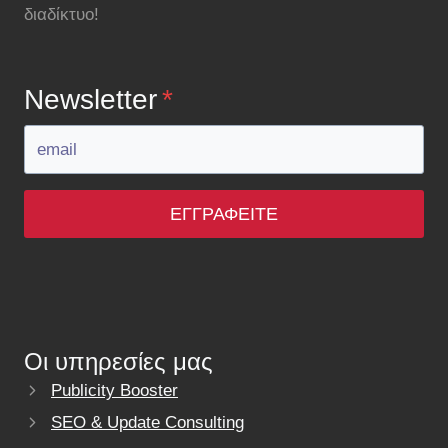
διαδίκτυο!
Newsletter
*
ΕΓΓΡΑΦΕΊΤΕ
Οι υπηρεσίες μας
Publicity Booster
SEO & Update Consulting