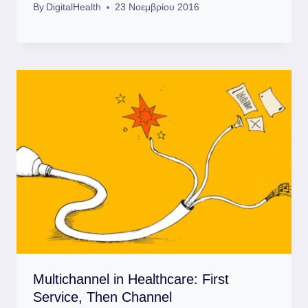
By
DigitalHealth
23 Νοεμβρίου 2016
Multichannel in Healthcare: First
Service, Then Channel