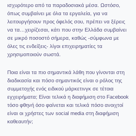
ισχυρότερο από τα παραδοσιακά μέσα. Ωστόσο,
όπως συμβαίνει με όλα τα εργαλεία, για να
λειτουργήσουν προς όφελός σου, πρέπει να ξέρεις
να τα…χειρίζεσαι, κάτι που στην Ελλάδα συμβαίνει
σε μικρό ποσοστό σήμερα, καθώς -σύμφωνα με
όλες τις ενδείξεις- λίγοι επιχειρηματίες τα
χρησιμοποιούν σωστά.
Ποια είναι τα πιο σημαντικά λάθη που γίνονται στη
διαδικασία και πόσο σημαντικός είναι ο ρόλος της
συμμετοχής ενός ειδικού μάρκετινγκ σε τέτοια
εγχειρήματα; Είναι τελικά η διαφήμιση στο Facebook
τόσο φθηνή όσο φαίνεται και τελικά πόσο ανοιχτοί
είναι οι χρήστες των social media στη διαφήμιση
καθεαυτήν;