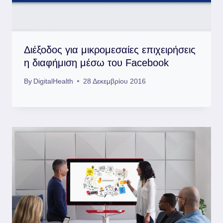
Διέξοδος για μικρομεσαίες επιχειρήσεις
η διαφήμιση μέσω του Facebook
By
DigitalHealth
28 Δεκεμβρίου 2016