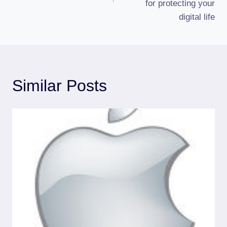
for protecting your
digital life
Similar Posts