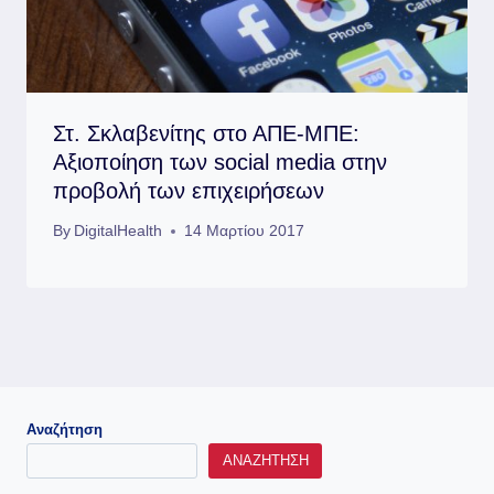
Στ. Σκλαβενίτης στο ΑΠΕ-ΜΠΕ:
Αξιοποίηση των social media στην
προβολή των επιχειρήσεων
By
DigitalHealth
14 Μαρτίου 2017
Αναζήτηση
ΑΝΑΖΉΤΗΣΗ