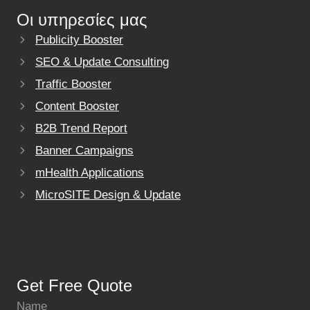
Οι υπηρεσίες μας
Publicity Booster
SEO & Update Consulting
Traffic Booster
Content Booster
B2B Trend Report
Banner Campaigns
mHealth Applications
MicroSITE Design & Update
Get Free Quote
Name