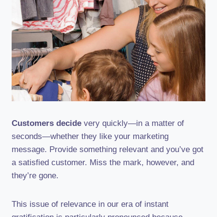
Customers decide
very quickly—in a matter of
seconds—whether they like your marketing
message. Provide something relevant and you’ve got
a satisfied customer. Miss the mark, however, and
they’re gone.
This issue of relevance in our era of instant