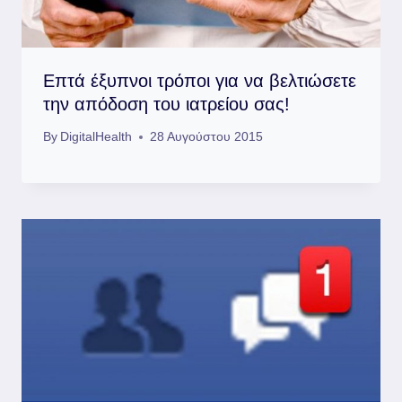
Επτά έξυπνοι τρόποι για να βελτιώσετε
την απόδοση του ιατρείου σας!
By
DigitalHealth
28 Αυγούστου 2015