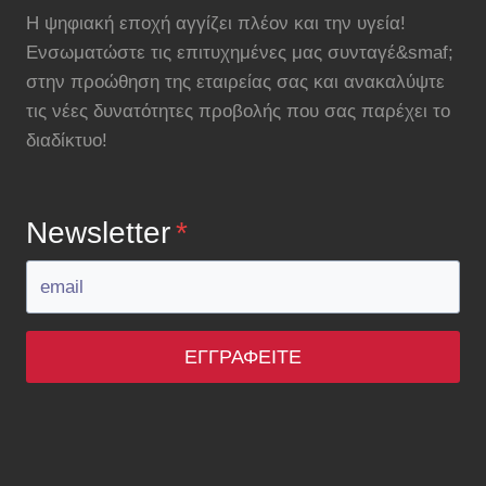
Η ψηφιακή εποχή αγγίζει πλέον και την υγεία!
Ενσωματώστε τις επιτυχημένες μας συνταγέ&smaf;
στην προώθηση της εταιρείας σας και ανακαλύψτε
τις νέες δυνατότητες προβολής που σας παρέχει το
διαδίκτυο!
Newsletter
*
ΕΓΓΡΑΦΕΊΤΕ