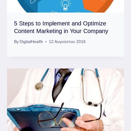
5 Steps to Implement and Optimize
Content Marketing in Your Company
By
DigitalHealth
12 Αυγούστου 2016