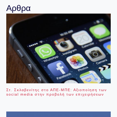
Αρθρα
Στ. Σκλαβενίτης στο ΑΠΕ-ΜΠΕ: Αξιοποίηση των
social media στην προβολή των επιχειρήσεων