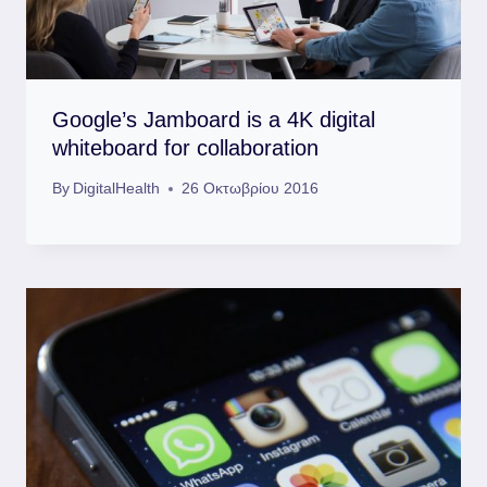
Google’s Jamboard is a 4K digital
whiteboard for collaboration
By
DigitalHealth
26 Οκτωβρίου 2016