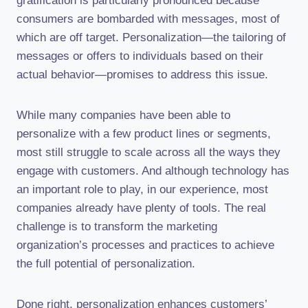
gratification is particularly pronounced because
consumers are bombarded with messages, most of
which are off target. Personalization—the tailoring of
messages or offers to individuals based on their
actual behavior—promises to address this issue.
While many companies have been able to
personalize with a few product lines or segments,
most still struggle to scale across all the ways they
engage with customers. And although technology has
an important role to play, in our experience, most
companies already have plenty of tools. The real
challenge is to transform the marketing
organization’s processes and practices to achieve
the full potential of personalization.
Done right, personalization enhances customers’