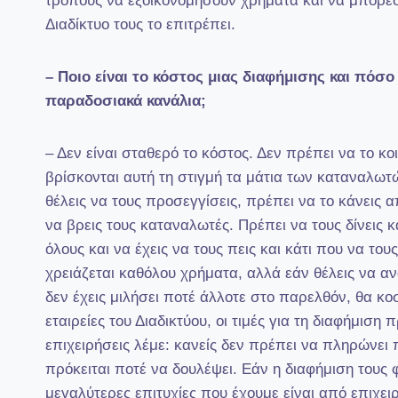
τρόπους να εξοικονομήσουν χρήματα και να μπορέσ
Διαδίκτυο τους το επιτρέπει.
– Ποιο είναι το κόστος μιας διαφήμισης και πόσο
παραδοσιακά κανάλια;
– Δεν είναι σταθερό το κόστος. Δεν πρέπει να το κο
βρίσκονται αυτή τη στιγμή τα μάτια των καταναλωτ
θέλεις να τους προσεγγίσεις, πρέπει να το κάνεις α
να βρεις τους καταναλωτές. Πρέπει να τους δίνεις κ
όλους και να έχεις να τους πεις και κάτι που να του
χρειάζεται καθόλου χρήματα, αλλά εάν θέλεις να αν
δεν έχεις μιλήσει ποτέ άλλοτε στο παρελθόν, θα κο
εταιρείες του Διαδικτύου, οι τιμές για τη διαφήμισ
επιχειρήσεις λέμε: κανείς δεν πρέπει να πληρώνει
πρόκειται ποτέ να δουλέψει. Εάν η διαφήμιση τους 
μεγαλύτερες επιτυχίες που έχουμε είναι από επιχει