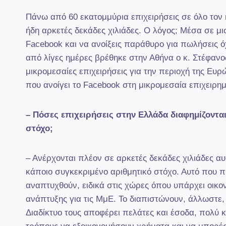
Πάνω από 60 εκατομμύρια επιχειρήσεις σε όλο τον 
ήδη αρκετές δεκάδες χιλιάδες. Ο λόγος; Μέσα σε μι
Facebook και να ανοίξεις παράθυρο για πωλήσεις ό
από λίγες ημέρες βρέθηκε στην Αθήνα ο κ. Στέφανο
μικρομεσαίες επιχειρήσεις για την περιοχή της Ευρ
που ανοίγει το Facebook στη μικρομεσαία επιχειρημα
– Πόσες επιχειρήσεις στην Ελλάδα διαφημίζονται
στόχο;
– Ανέρχονται πλέον σε αρκετές δεκάδες χιλιάδες αυ
κάποιο συγκεκριμένο αριθμητικό στόχο. Αυτό που 
αναπτυχθούν, ειδικά στις χώρες όπου υπάρχει οικον
ανάπτυξης για τις ΜμΕ. Το διαπιστώνουν, άλλωστε, ο
Διαδίκτυο τους αποφέρει πελάτες και έσοδα, πολύ