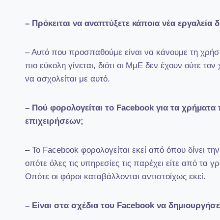
– Πρόκειται να αναπτύξετε κάποια νέα εργαλεία 
– Αυτό που προσπαθούμε είναι να κάνουμε τη χρήσ
πιο εύκολη γίνεται, διότι οι ΜμΕ δεν έχουν ούτε τ
να ασχολείται με αυτό.
– Πού φορολογείται το Facebook για τα χρήματα
επιχειρήσεων;
– Το Facebook φορολογείται εκεί από όπου δίνει τη
οπότε όλες τις υπηρεσίες τις παρέχει είτε από τα γ
Οπότε οι φόροι καταβάλλονται αντιστοίχως εκεί.
– Είναι στα σχέδια του Facebook να δημιουργήσ