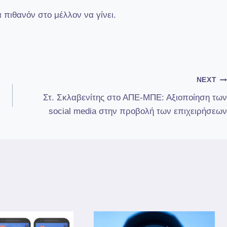
ά πιθανόν στο μέλλον να γίνει.
NEXT
Στ. Σκλαβενίτης στο ΑΠΕ-ΜΠΕ: Αξιοποίηση των
social media στην προβολή των επιχειρήσεων