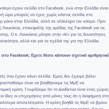
κόσμο έχουν σελίδα στο Facebook, ενώ στην Ελλάδα είναι
σή ώρα μπορείς να έχεις χωρίς κόστος σελίδα στο
χι μόνο στην Ελλάδα, αλλά σε ολόκληρο τον κόσμο. Πριν
ς Λουκάκος, επικεφαλής της ομάδας της Facebook για τις
ώπης. Ο κ. Λουκάκος μίλησε στην «Κ» για τις δυνατότητες
τικότητα, αλλά και για τα σχέδιά της για την Ελλάδα.
 στο Facebook; Εχετε θέσει κάποιον σχετικό αριθμητικό
τές που έχουν κάνει σελίδα. Εμείς δεν έχουμε βάλει
προσπαθούμε είναι να βοηθήσουμε τις ΜμΕ να
ομική κρίση. Γνωρίζουμε ότι το Διαδίκτυο είναι ένας χώρος
ι ίδιες οι επιχειρήσεις από μόνες τους ότι η διαφήμιση στο
 καλύτερα αποτελέσματα. Η κρίση βοηθά τις ΜμΕ να βρουν