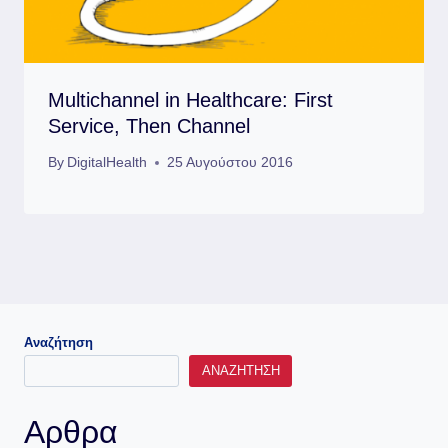
Multichannel in Healthcare: First
Service, Then Channel
By
DigitalHealth
25 Αυγούστου 2016
Αναζήτηση
ΑΝΑΖΉΤΗΣΗ
Αρθρα