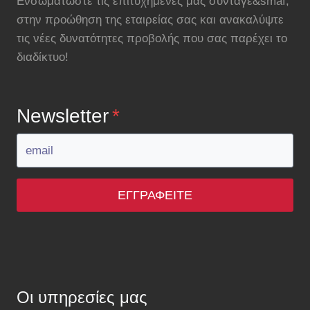
Ενσωματώστε τις επιτυχημένες μας συνταγέ&smaf;
στην προώθηση της εταιρείας σας και ανακαλύψτε
τις νέες δυνατότητες προβολής που σας παρέχει το
διαδίκτυο!
Newsletter
*
ΕΓΓΡΑΦΕΊΤΕ
Οι υπηρεσίες μας