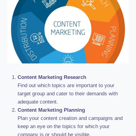
Content Marketing Research
Find out which topics are important to your
target group and cater to their demands with
adequate content.
Content Marketing Planning
Plan your content creation and campaigns and
keep an eye on the topics for which your
company is or should be visible.