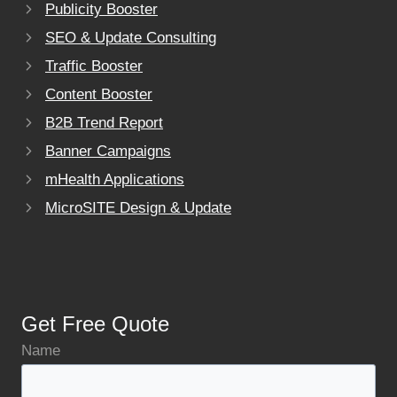
Publicity Booster
SEO & Update Consulting
Traffic Booster
Content Booster
B2B Trend Report
Banner Campaigns
mHealth Applications
MicroSITE Design & Update
Get Free Quote
Name