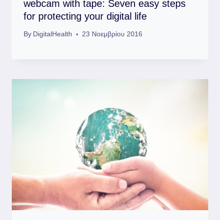
webcam with tape: Seven easy steps
for protecting your digital life
By
DigitalHealth
23 Νοεμβρίου 2016