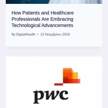
How Patients and Healthcare
Professionals Are Embracing
Technological Advancements
By
DigitalHealth
13 Νοεμβρίου 2016