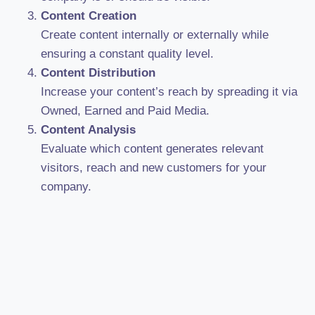
Content Creation
Create content internally or externally while
ensuring a constant quality level.
Content Distribution
Increase your content’s reach by spreading it via
Owned, Earned and Paid Media.
Content Analysis
Evaluate which content generates relevant
visitors, reach and new customers for your
company.