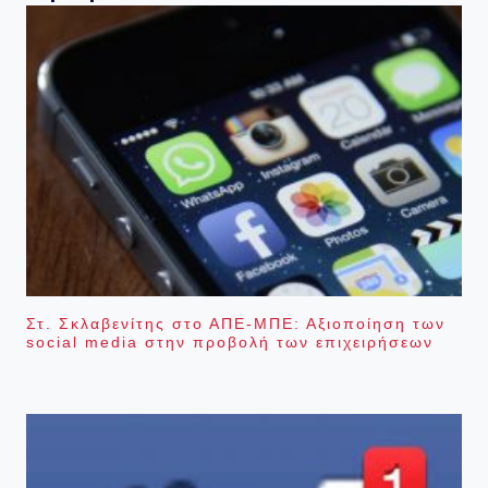
Στ. Σκλαβενίτης στο ΑΠΕ-ΜΠΕ: Αξιοποίηση των
social media στην προβολή των επιχειρήσεων