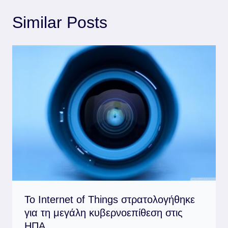
Similar Posts
Το Internet of Things στρατολογήθηκε
για τη μεγάλη κυβερνοεπίθεση στις
ΗΠΑ