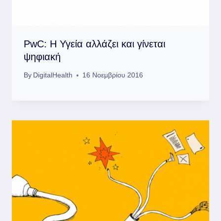
PwC: Η Υγεία αλλάζει και γίνεται
ψηφιακή
By
DigitalHealth
16 Νοεμβρίου 2016