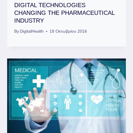
DIGITAL TECHNOLOGIES
CHANGING THE PHARMACEUTICAL
INDUSTRY
By
DigitalHealth
18 Οκτωβρίου 2016