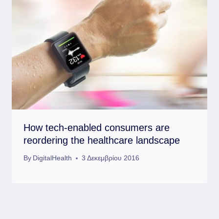
How tech-enabled consumers are
reordering the healthcare landscape
By
DigitalHealth
3 Δεκεμβρίου 2016