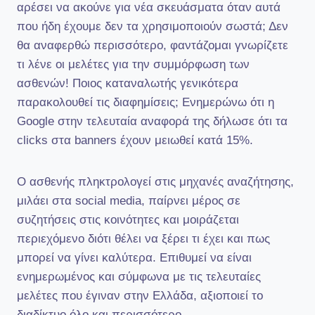
αρέσει να ακούνε για νέα σκευάσματα όταν αυτά
που ήδη έχουμε δεν τα χρησιμοποιούν σωστά; Δεν
θα αναφερθώ περισσότερο, φαντάζομαι γνωρίζετε
τι λένε οι μελέτες για την συμμόρφωση των
ασθενών! Ποιος καταναλωτής γενικότερα
παρακολουθεί τις διαφημίσεις; Ενημερώνω ότι η
Google στην τελευταία αναφορά της δήλωσε ότι τα
clicks στα banners έχουν μειωθεί κατά 15%.
Ο ασθενής πληκτρολογεί στις μηχανές αναζήτησης,
μιλάει στα social media, παίρνει μέρος σε
συζητήσεις στις κοινότητες και μοιράζεται
περιεχόμενο διότι θέλει να ξέρει τι έχει και πως
μπορεί να γίνει καλύτερα. Επιθυμεί να είναι
ενημερωμένος και σύμφωνα με τις τελευταίες
μελέτες που έγιναν στην Ελλάδα, αξιοποιεί το
διαδίκτυο όλο και περισσότερο.