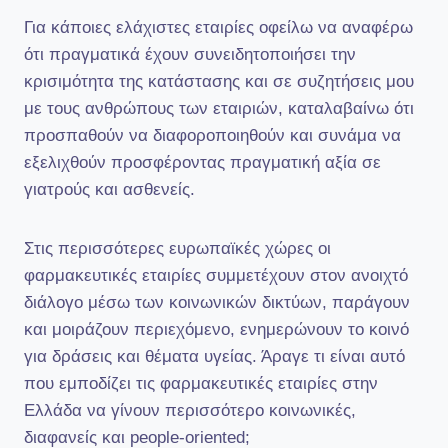
Για κάποιες ελάχιστες εταιρίες οφείλω να αναφέρω
ότι πραγματικά έχουν συνειδητοποιήσει την
κρισιμότητα της κατάστασης και σε συζητήσεις μου
με τους ανθρώπους των εταιριών, καταλαβαίνω ότι
προσπαθούν να διαφοροποιηθούν και συνάμα να
εξελιχθούν προσφέροντας πραγματική αξία σε
γιατρούς και ασθενείς.
Στις περισσότερες ευρωπαϊκές χώρες οι
φαρμακευτικές εταιρίες συμμετέχουν στον ανοιχτό
διάλογο μέσω των κοινωνικών δικτύων, παράγουν
και μοιράζουν περιεχόμενο, ενημερώνουν το κοινό
για δράσεις και θέματα υγείας. Άραγε τι είναι αυτό
που εμποδίζει τις φαρμακευτικές εταιρίες στην
Ελλάδα να γίνουν περισσότερο κοινωνικές,
διαφανείς και people-oriented;