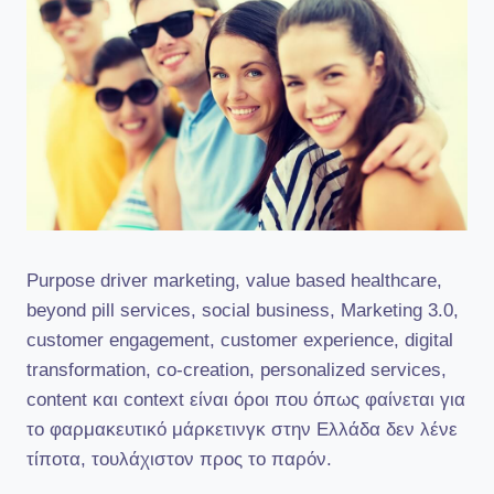
Purpose driver marketing, value based healthcare,
beyond pill services, social business, Marketing 3.0,
customer engagement, customer experience, digital
transformation, co-creation, personalized services,
content και context είναι όροι που όπως φαίνεται για
το φαρμακευτικό μάρκετινγκ στην Ελλάδα δεν λένε
τίποτα, τουλάχιστον προς το παρόν.