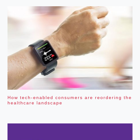
How tech-enabled consumers are reordering the
healthcare landscape