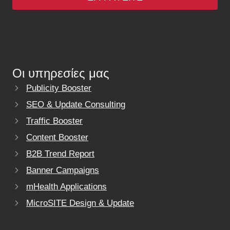
Οι υπηρεσίες μας
Publicity Booster
SEO & Update Consulting
Traffic Booster
Content Booster
B2B Trend Report
Banner Campaigns
mHealth Applications
MicroSITE Design & Update