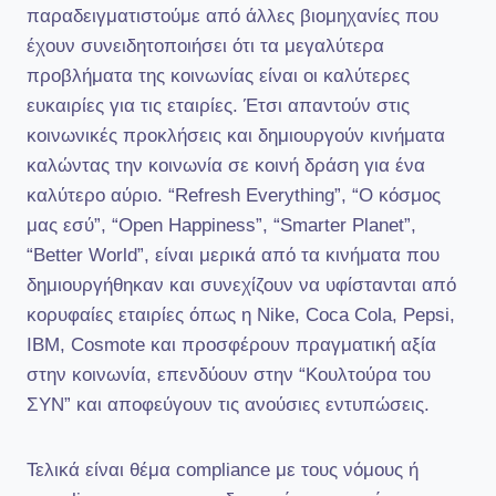
παραδειγματιστούμε από άλλες βιομηχανίες που
έχουν συνειδητοποιήσει ότι τα μεγαλύτερα
προβλήματα της κοινωνίας είναι οι καλύτερες
ευκαιρίες για τις εταιρίες. Έτσι απαντούν στις
κοινωνικές προκλήσεις και δημιουργούν κινήματα
καλώντας την κοινωνία σε κοινή δράση για ένα
καλύτερο αύριο. “Refresh Everything”, “Ο κόσμος
μας εσύ”, “Open Happiness”, “Smarter Planet”,
“Better World”, είναι μερικά από τα κινήματα που
δημιουργήθηκαν και συνεχίζουν να υφίστανται από
κορυφαίες εταιρίες όπως η Nike, Coca Cola, Pepsi,
IBM, Cosmote και προσφέρουν πραγματική αξία
στην κοινωνία, επενδύουν στην “Κουλτούρα του
ΣΥΝ” και αποφεύγουν τις ανούσιες εντυπώσεις.
Τελικά είναι θέμα compliance με τους νόμους ή