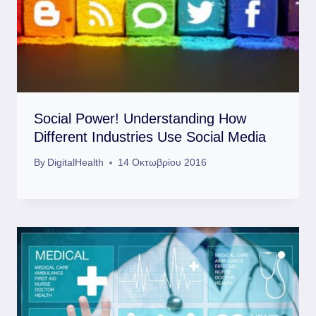
Social Power! Understanding How
Different Industries Use Social Media
By
DigitalHealth
14 Οκτωβρίου 2016