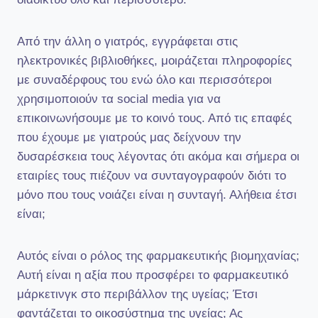
Από την άλλη ο γιατρός, εγγράφεται στις
ηλεκτρονικές βιβλιοθήκες, μοιράζεται πληροφορίες
με συναδέρφους του ενώ όλο και περισσότεροι
χρησιμοποιούν τα social media για να
επικοινωνήσουμε με το κοινό τους. Από τις επαφές
που έχουμε με γιατρούς μας δείχνουν την
δυσαρέσκεια τους λέγοντας ότι ακόμα και σήμερα οι
εταιρίες τους πιέζουν να συνταγογραφούν διότι το
μόνο που τους νοιάζει είναι η συνταγή. Αλήθεια έτσι
είναι;
Αυτός είναι ο ρόλος της φαρμακευτικής βιομηχανίας;
Αυτή είναι η αξία που προσφέρει το φαρμακευτικό
μάρκετινγκ στο περιβάλλον της υγείας; Έτσι
φαντάζεται το οικοσύστημα της υγείας; Ας