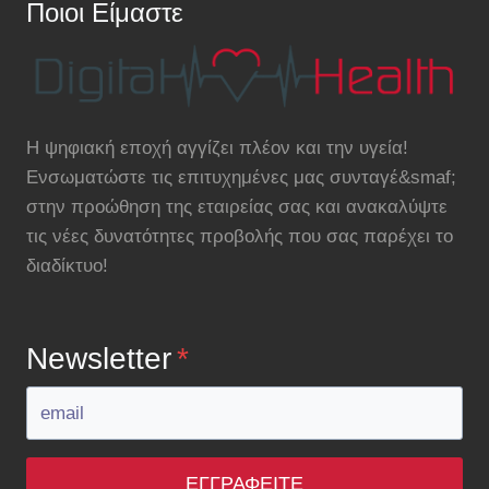
Ποιοι Είμαστε
Η ψηφιακή εποχή αγγίζει πλέον και την υγεία!
Ενσωματώστε τις επιτυχημένες μας συνταγέ&smaf;
στην προώθηση της εταιρείας σας και ανακαλύψτε
τις νέες δυνατότητες προβολής που σας παρέχει το
διαδίκτυο!
Newsletter
*
ΕΓΓΡΑΦΕΊΤΕ