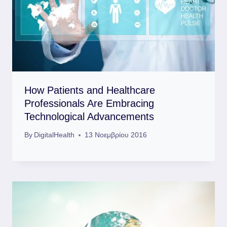
How Patients and Healthcare
Professionals Are Embracing
Technological Advancements
By
DigitalHealth
13 Νοεμβρίου 2016