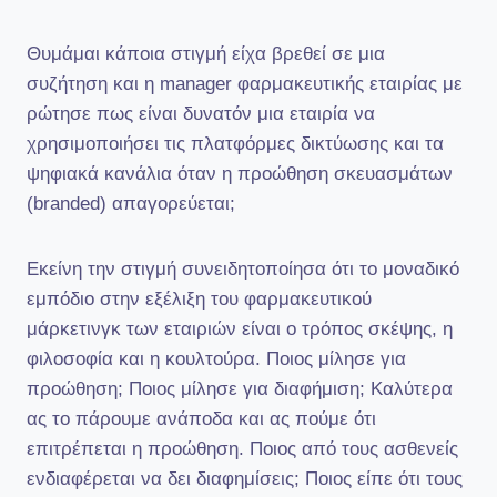
Θυμάμαι κάποια στιγμή είχα βρεθεί σε μια
συζήτηση και η manager φαρμακευτικής εταιρίας με
ρώτησε πως είναι δυνατόν μια εταιρία να
χρησιμοποιήσει τις πλατφόρμες δικτύωσης και τα
ψηφιακά κανάλια όταν η προώθηση σκευασμάτων
(branded) απαγορεύεται;
Εκείνη την στιγμή συνειδητοποίησα ότι το μοναδικό
εμπόδιο στην εξέλιξη του φαρμακευτικού
μάρκετινγκ των εταιριών είναι ο τρόπος σκέψης, η
φιλοσοφία και η κουλτούρα. Ποιος μίλησε για
προώθηση; Ποιος μίλησε για διαφήμιση; Καλύτερα
ας το πάρουμε ανάποδα και ας πούμε ότι
επιτρέπεται η προώθηση. Ποιος από τους ασθενείς
ενδιαφέρεται να δει διαφημίσεις; Ποιος είπε ότι τους