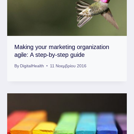
Making your marketing organization
agile: A step-by-step guide
By
DigitalHealth
11 Νοεμβρίου 2016