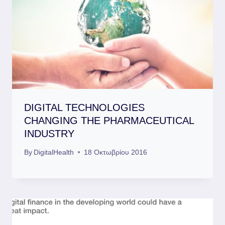
DIGITAL TECHNOLOGIES
CHANGING THE PHARMACEUTICAL
INDUSTRY
By
DigitalHealth
18 Οκτωβρίου 2016