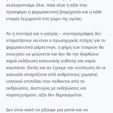
αναλογιστούμε όλοι, ποια είναι η αξία που
προσφέρει η φαρμακευτική βιομηχανία και η κάθε
εταιρία ξεχωριστά στο χώρο της υγείας;
Αν η συνταγή και ο γιατρός – συνταγογράφος δεν
σταματήσουν να είναι ο πρωταρχικός στόχος για το
φαρμακευτικό μάρκετινγκ, η φήμη των εταιριών θα
συνεχίσει να μειώνεται και δεν θα την διορθώνει
καμιά εκδήλωση κοινωνικής ευθύνης και καμία
καμπάνια. Εκτός και αν έχουμε την εντύπωση ότι οι
κοινωνία απαρτίζεται από ανθρώπους χαμηλού
νοητικού επιπέδου που πείθονται από τα
εκδηλώσεις. Δυστυχώς με εκδηλώσεις και
πυροτεχνήματα, αξία δεν δημιουργείται.
Δεν είναι κακό να ρίξουμε μια ματιά και να